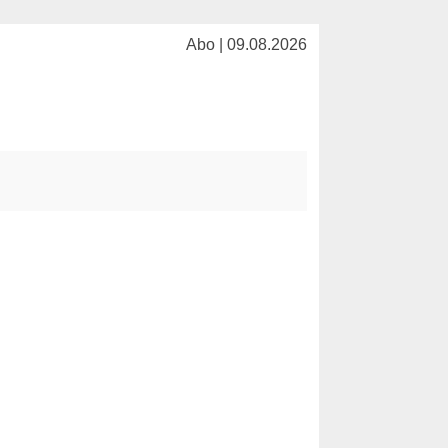
Abo | 09.08.2026