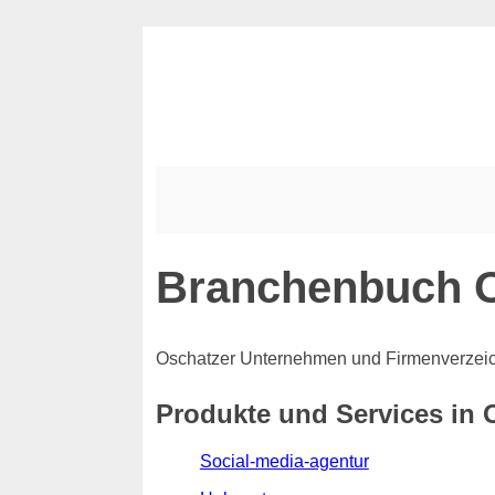
Branchenbuch 
Oschatzer Unternehmen und Firmenverzei
Produkte und Services in 
Social-media-agentur