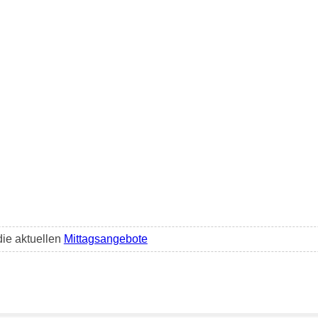
die aktuellen
Mittagsangebote