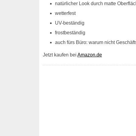
natürlicher Look durch matte Oberfläc
wetterfest
UV-beständig
frostbeständig
auch fürs Büro: warum nicht Geschä
Jetzt kaufen bei
Amazon.de