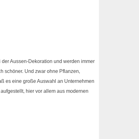
bei der Aussen-Dekoration und werden immer
ach schöner. Und zwar ohne Pflanzen,
daß es eine große Auswahl an Unternehmen
aufgestellt, hier vor allem aus modernen