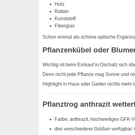
Holz
Rattan
Kunststoff
Fiberglas
Schon einmal als schöne optische Ergänz
Pflanzenkübel oder Blume
Wichtig ist beim Einkauf in Oschatz sich ü
Denn nicht jede Pflanze mag Sonne und nic
Highlight in Haus oder Garten nichts mehr
Pflanztrog anthrazit wetter
Farbe: anthrazit, hochwertiges GFK-
drei verschiedene Größen verfügbar