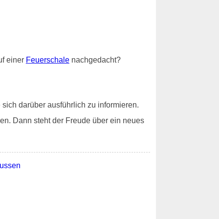
f einer
Feuerschale
nachgedacht?
sich darüber ausführlich zu informieren.
en. Dann steht der Freude über ein neues