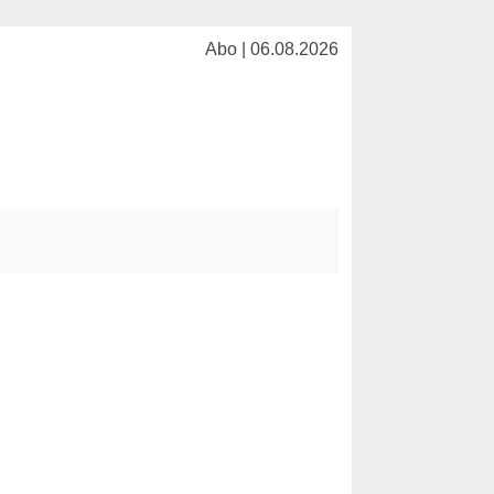
Abo | 06.08.2026