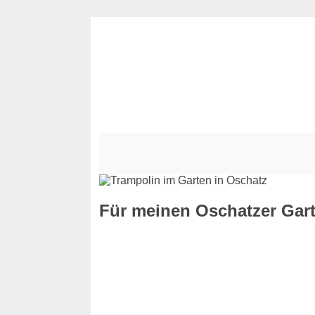
Für meinen Oschatzer Gart