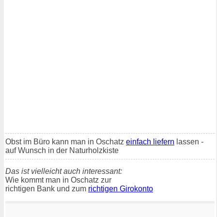
Obst im Büro kann man in Oschatz
einfach liefern
lassen -
auf Wunsch in der Naturholzkiste
Das ist vielleicht auch interessant:
Wie kommt man in Oschatz zur
richtigen Bank und zum
richtigen Girokonto