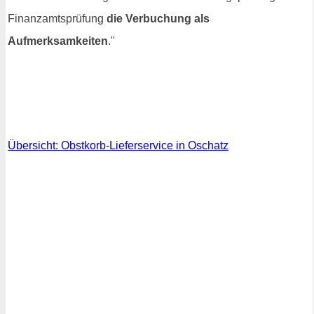
Finanzamtsprüfung
die Verbuchung als
Aufmerksamkeiten
."
Übersicht: Obstkorb-Lieferservice in Oschatz