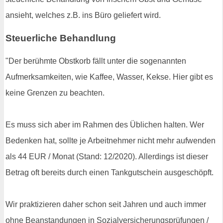
ansieht, welches z.B. ins Büro geliefert wird.
Steuerliche Behandlung
"Der berühmte Obstkorb fällt unter die sogenannten
Aufmerksamkeiten, wie Kaffee, Wasser, Kekse. Hier gibt es
keine Grenzen zu beachten.
Es muss sich aber im Rahmen des Üblichen halten. Wer
Bedenken hat, sollte je Arbeitnehmer nicht mehr aufwenden
als 44 EUR / Monat (Stand: 12/2020). Allerdings ist dieser
Betrag oft bereits durch einen Tankgutschein ausgeschöpft.
Wir praktizieren daher schon seit Jahren und auch immer
ohne Beanstandungen in Sozialversicherungsprüfungen /